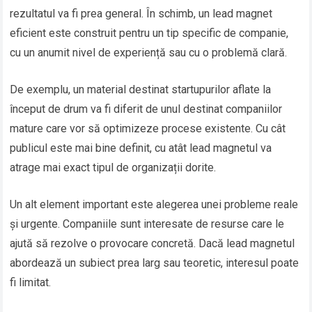
rezultatul va fi prea general. În schimb, un lead magnet
eficient este construit pentru un tip specific de companie,
cu un anumit nivel de experiență sau cu o problemă clară.
De exemplu, un material destinat startupurilor aflate la
început de drum va fi diferit de unul destinat companiilor
mature care vor să optimizeze procese existente. Cu cât
publicul este mai bine definit, cu atât lead magnetul va
atrage mai exact tipul de organizații dorite.
Un alt element important este alegerea unei probleme reale
și urgente. Companiile sunt interesate de resurse care le
ajută să rezolve o provocare concretă. Dacă lead magnetul
abordează un subiect prea larg sau teoretic, interesul poate
fi limitat.