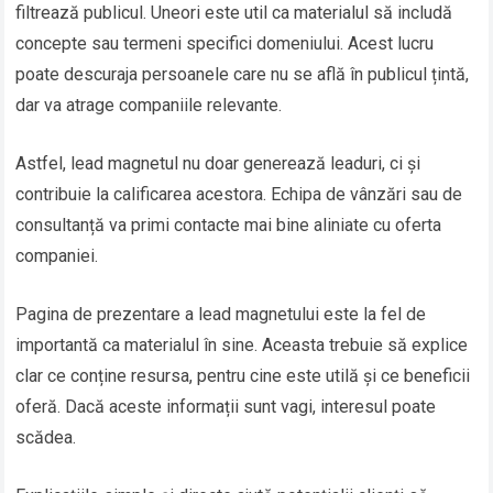
filtrează publicul. Uneori este util ca materialul să includă
concepte sau termeni specifici domeniului. Acest lucru
poate descuraja persoanele care nu se află în publicul țintă,
dar va atrage companiile relevante.
Astfel, lead magnetul nu doar generează leaduri, ci și
contribuie la calificarea acestora. Echipa de vânzări sau de
consultanță va primi contacte mai bine aliniate cu oferta
companiei.
Pagina de prezentare a lead magnetului este la fel de
importantă ca materialul în sine. Aceasta trebuie să explice
clar ce conține resursa, pentru cine este utilă și ce beneficii
oferă. Dacă aceste informații sunt vagi, interesul poate
scădea.