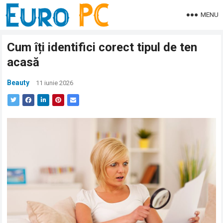
MENU
Cum îți identifici corect tipul de ten
acasă
Beauty
11 iunie 2026