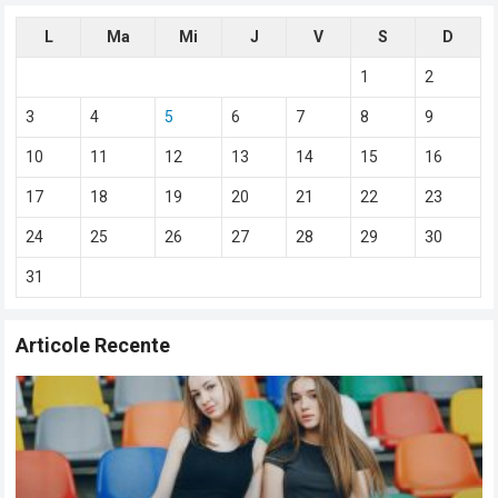
L
Ma
Mi
J
V
S
D
1
2
3
4
5
6
7
8
9
10
11
12
13
14
15
16
17
18
19
20
21
22
23
24
25
26
27
28
29
30
31
Articole Recente