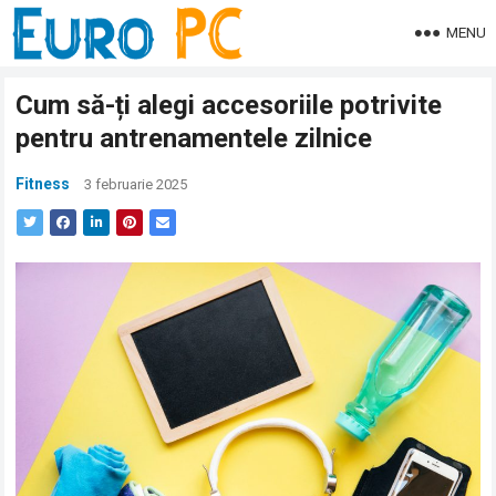
MENU
Cum să-ți alegi accesoriile potrivite
pentru antrenamentele zilnice
Fitness
3 februarie 2025