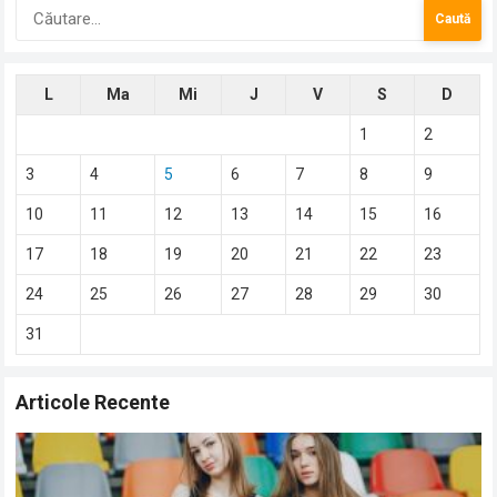
Caută
după:
L
Ma
Mi
J
V
S
D
1
2
3
4
5
6
7
8
9
10
11
12
13
14
15
16
17
18
19
20
21
22
23
24
25
26
27
28
29
30
31
Articole Recente