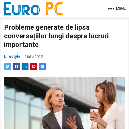
MENU
Probleme generate de lipsa
conversațiilor lungi despre lucruri
importante
Lifestyle
4 iulie 2025