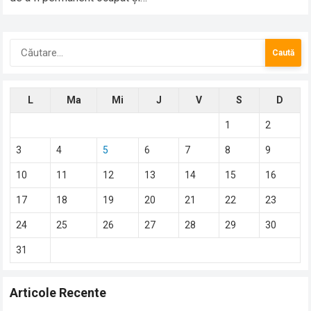
Caută
după:
L
Ma
Mi
J
V
S
D
1
2
3
4
5
6
7
8
9
10
11
12
13
14
15
16
17
18
19
20
21
22
23
24
25
26
27
28
29
30
31
Articole Recente