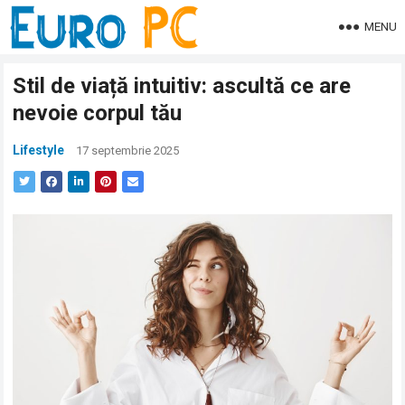
MENU
Stil de viață intuitiv: ascultă ce are
nevoie corpul tău
Lifestyle
17 septembrie 2025