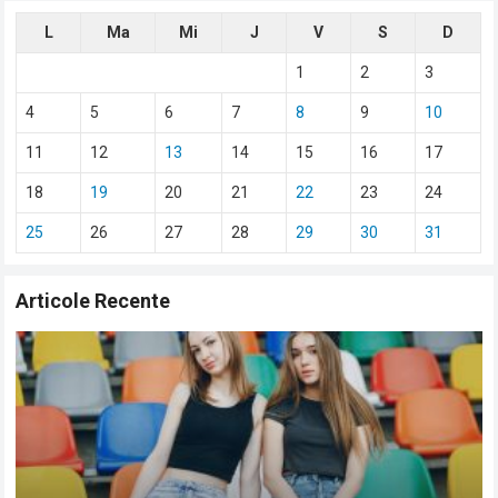
L
Ma
Mi
J
V
S
D
1
2
3
4
5
6
7
8
9
10
11
12
13
14
15
16
17
18
19
20
21
22
23
24
25
26
27
28
29
30
31
Articole Recente