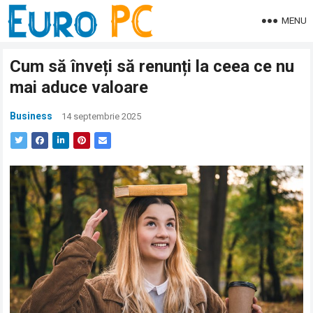
MENU
Cum să înveți să renunți la ceea ce nu
mai aduce valoare
Business
14 septembrie 2025