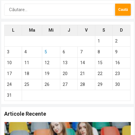
Caută
după:
L
Ma
Mi
J
V
S
D
1
2
3
4
5
6
7
8
9
10
11
12
13
14
15
16
17
18
19
20
21
22
23
24
25
26
27
28
29
30
31
Articole Recente