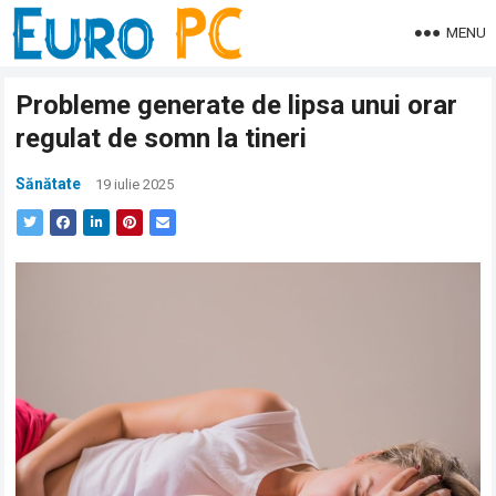
MENU
Probleme generate de lipsa unui orar
regulat de somn la tineri
Sănătate
19 iulie 2025