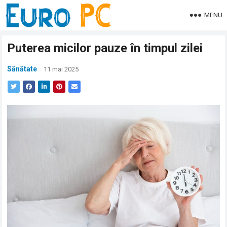
MENU
Puterea micilor pauze în timpul zilei
Sănătate
11 mai 2025