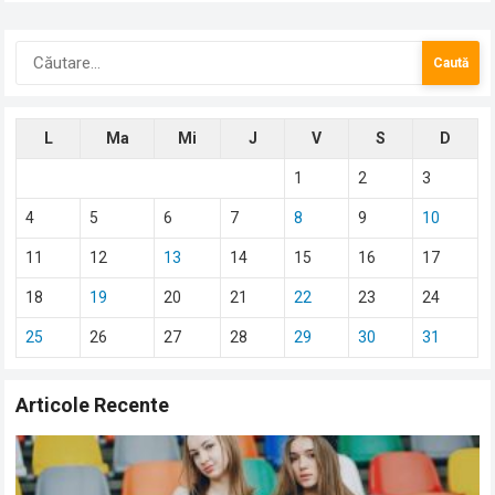
Caută
după:
L
Ma
Mi
J
V
S
D
1
2
3
4
5
6
7
8
9
10
11
12
13
14
15
16
17
18
19
20
21
22
23
24
25
26
27
28
29
30
31
Articole Recente