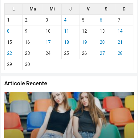
L
Ma
Mi
J
V
S
D
1
2
3
4
5
6
7
8
9
10
11
12
13
14
15
16
17
18
19
20
21
22
23
24
25
26
27
28
29
30
Articole Recente